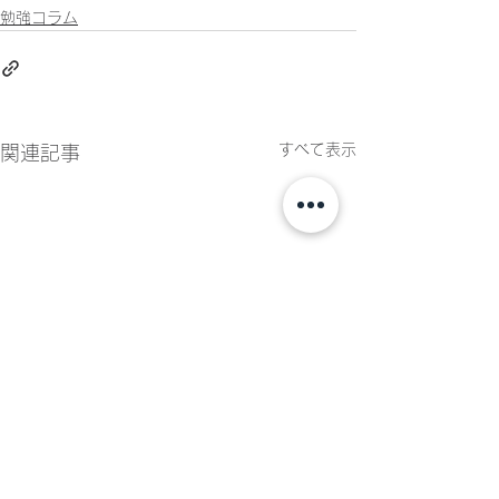
勉強コラム
すべて表示
関連記事