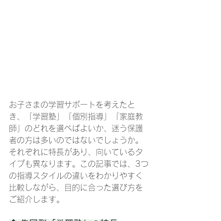
お子さまの学習サポートを考えたと
き、「学習塾」「個別指導」「家庭教
師」のどれを選べばよいか、迷う保護
者の方は多いのではないでしょうか。
それぞれに特長があり、向いているタ
イプも異なります。この記事では、3つ
の指導スタイルの違いをわかりやすく
比較しながら、目的に合った選び方を
ご紹介します。