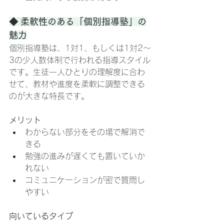
◆ 柔軟性のある「個別指導塾」の
魅力
個別指導塾は、1対1、もしくは1対2〜
3の少人数体制で行われる指導スタイル
です。生徒一人ひとりの理解度に合わ
せて、教材や進度を柔軟に調整できる
のが大きな特長です。
メリット
わからない部分をその場で解消で
きる
勉強の進みが遅くても置いていか
れない
コミュニケーションが密で質問し
やすい
向いているタイプ