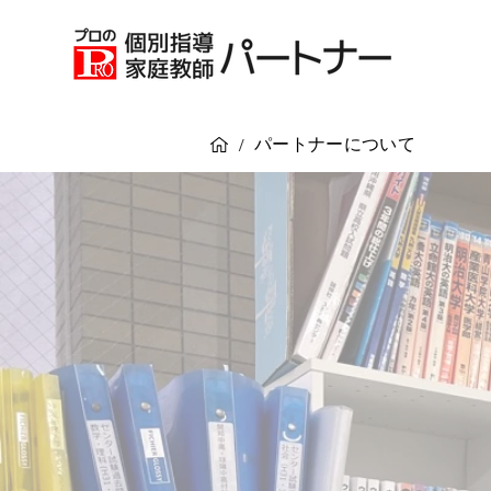
パートナーについて
/