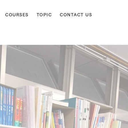
COURSES
TOPIC
CONTACT US