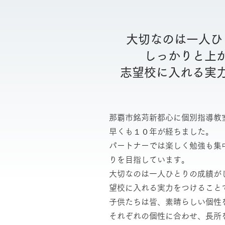
大切なのは一人ひ
しっかりと上
志望校に入れる実
那覇市銘苅新都心に個別指導教
早くも１０年が経ちました。
パートナーでは楽しく勉強も集
りを目指しています。
大切なのは一人ひとりの成績が
望校に入れる実力をつけること
子供たちは皆、素晴らしい個性
それぞれの個性に合わせ、長所