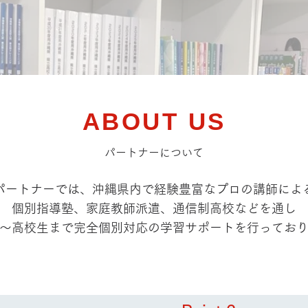
ABOUT US
パートナーについて
パートナーでは、沖縄県内で経験豊富なプロの講師によ
個別指導塾、家庭教師派遣、通信制高校などを通し
～高校生まで完全個別対応の学習サポートを行ってお