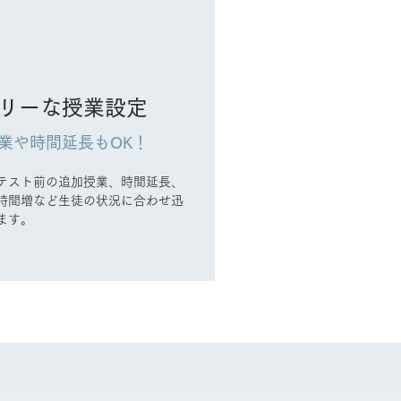
リーな授業設定
業や時間延長もOK！
テスト前の追加授業、時間延長、
時間増など生徒の状況に合わせ迅
ます。