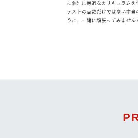
に個別に最適なカリキュラムを
テストの点数だけではない本当
うに、一緒に頑張ってみません
P