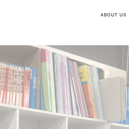
ABOUT US