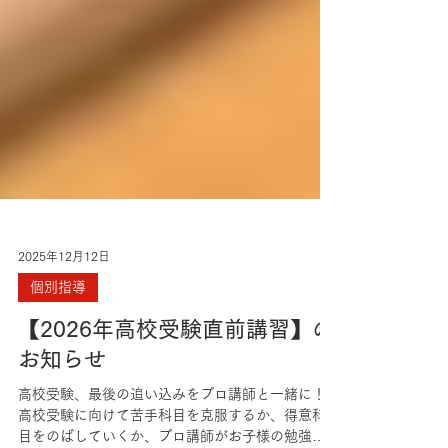
2025年12月12日
個別指導
【2026年高校受験直前講習】の