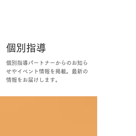
個別指導
個別指導パートナーからのお知ら
せやイベント情報を掲載。最新の
情報をお届けします。