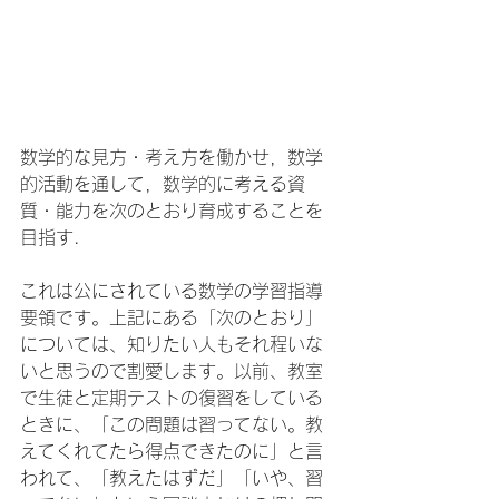
数学的な見方・考え方を働かせ，数学
的活動を通して，数学的に考える資
質・能力を次のとおり育成することを
目指す.
これは公にされている数学の学習指導
要領です。上記にある「次のとおり」
については、知りたい人もそれ程いな
いと思うので割愛します。以前、教室
で生徒と定期テストの復習をしている
ときに、「この問題は習ってない。教
えてくれてたら得点できたのに」と言
われて、「教えたはずだ」「いや、習